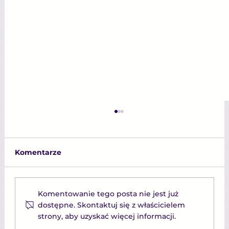
Komentarze
Komentowanie tego posta nie jest już
dostępne. Skontaktuj się z właścicielem
strony, aby uzyskać więcej informacji.