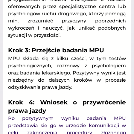
oferowanych przez specjalistyczne centra lub 
psychologów ruchu drogowego, którzy pomogą 
min. zrozumieć przyczyny poprzednich 
wykroczeń i nauczyć, jak unikać podobnych 
sytuacji w przyszłości.
Krok 3: Przejście badania MPU
MPU składa się z kilku części, w tym testów 
psychologicznych, rozmowy z psychologiem 
oraz badania lekarskiego. Pozytywny wynik jest 
niezbędny do dalszych kroków w procesie 
odzyskiwania prawa jazdy.
Krok 4: Wniosek o przywrócenie 
prawa jazdy
Po pozytywnym wyniku badania MPU 
przedstawia się go w urzędzie komunikacji w 
celu zakończenia procedury złożonego 