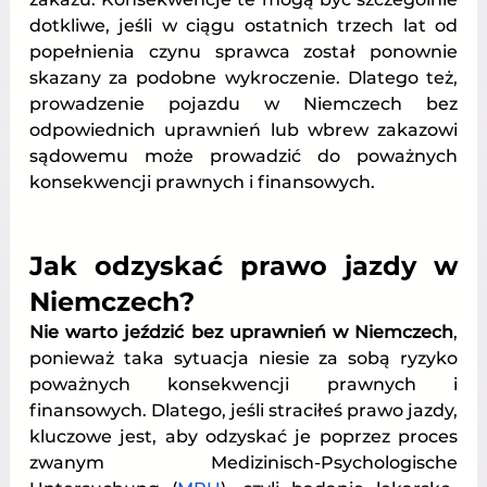
dotkliwe, jeśli w ciągu ostatnich trzech lat od 
popełnienia czynu sprawca został ponownie 
skazany za podobne wykroczenie. Dlatego też, 
prowadzenie pojazdu w Niemczech bez 
odpowiednich uprawnień lub wbrew zakazowi 
sądowemu może prowadzić do poważnych 
konsekwencji prawnych i finansowych.
Jak odzyskać prawo jazdy w 
Niemczech?
Nie warto jeździć bez uprawnień w Niemczech
, 
ponieważ taka sytuacja niesie za sobą ryzyko 
poważnych konsekwencji prawnych i 
finansowych. Dlatego, jeśli straciłeś prawo jazdy, 
kluczowe jest, aby odzyskać je poprzez proces 
zwanym Medizinisch-Psychologische 