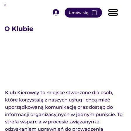
Umów się
O Klubie
Klub Kierowcy to miejsce stworzone dla osób,
które korzystają z naszych usług i chcą mieć
uporządkowaną komunikację oraz dostęp do
informacji organizacyjnych w jednym punkcie. To
strefa wsparcia w procesie związanym z
odzyskaniem uprawnień do prowadzenia