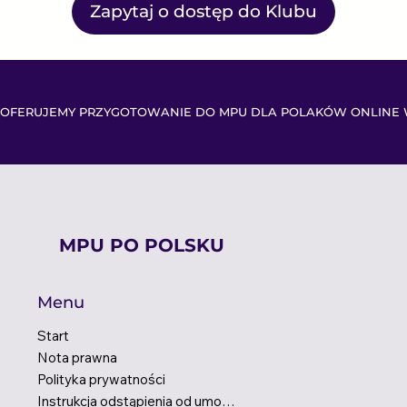
Zapytaj o dostęp do Klubu
OFERUJEMY PRZYGOTOWANIE DO MPU DLA POLAKÓW ONLINE 
MPU PO POLSKU
Menu
Start
Nota prawna
Polityka prywatności
Instrukcja odstąpienia od umowy