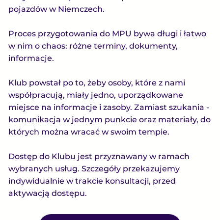
pojazdów w Niemczech.
Proces przygotowania do MPU bywa długi i łatwo
w nim o chaos: różne terminy, dokumenty,
informacje.
Klub powstał po to, żeby osoby, które z nami
współpracują, miały jedno, uporządkowane
miejsce na informacje i zasoby. Zamiast szukania -
komunikacja w jednym punkcie oraz materiały, do
których można wracać w swoim tempie.
Dostęp do Klubu jest przyznawany w ramach
wybranych usług. Szczegóły przekazujemy
indywidualnie w trakcie konsultacji, przed
aktywacją dostępu.