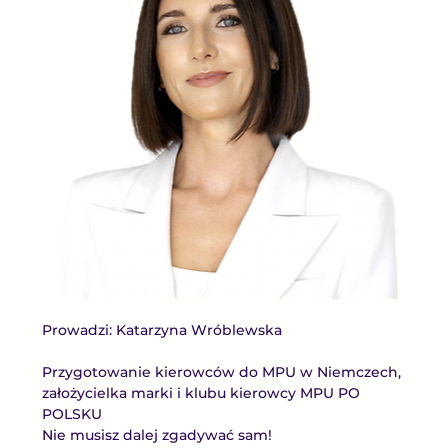
Prowadzi: Katarzyna Wróblewska 
Przygotowanie kierowców do MPU w Niemczech, 
założycielka marki i klubu kierowcy MPU PO 
POLSKU 
Nie musisz dalej zgadywać sam!