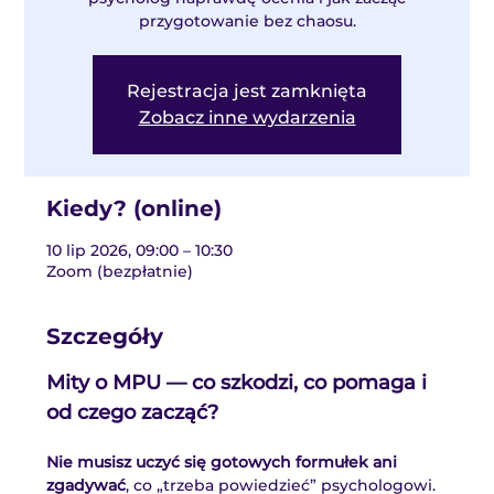
przygotowanie bez chaosu.
Rejestracja jest zamknięta
Zobacz inne wydarzenia
Kiedy? (online)
10 lip 2026, 09:00 – 10:30
Zoom (bezpłatnie)
Szczegóły
Mity o MPU — co szkodzi, co pomaga i 
od czego zacząć?
Nie musisz uczyć się gotowych formułek ani 
zgadywać
, co „trzeba powiedzieć” psychologowi.