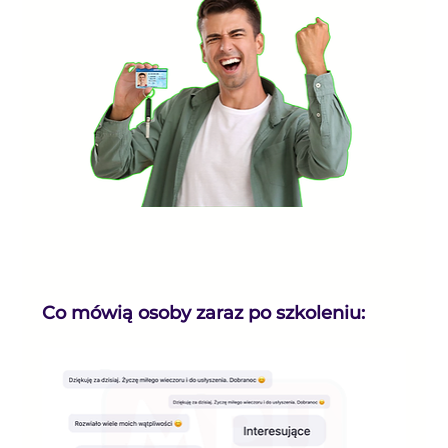
Co mówią osoby zaraz po szkoleniu: 