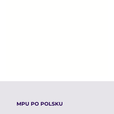
MPU PO POLSKU