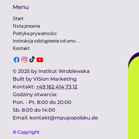
Menu
Start
Nota prawna
Polityka prywatności
Instrukcja odstąpienia od umowy
Kontakt
© 2025 by Institut Wroblewska
Built by
VISion Marketing
Kontakt​:
+49 162 414 73 12
Godziny otwarcia:​
Pon. - Pt. 8:00 do 20:00
Sb. 8:00 do 14:00 ​
Email:
kontakt@mpupopolsku.de
© Copyright