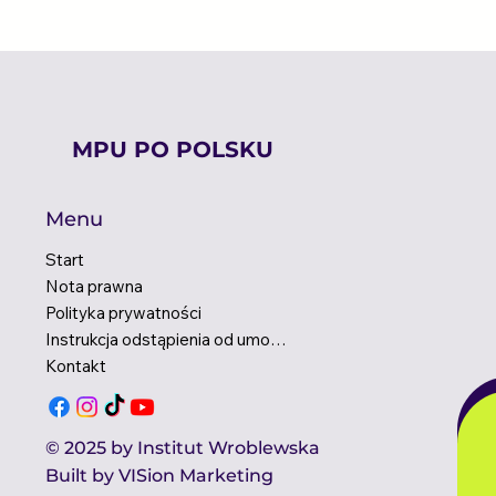
MPU PO POLSKU
Menu
Start
Nota prawna
Polityka prywatności
Instrukcja odstąpienia od umowy
Kontakt
© 2025 by Institut Wroblewska
Built by
VISion Marketing