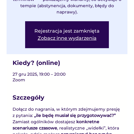
tempie (abstynencja, dokumenty, błędy do
naprawy).
Rejestracja jest zamknięta
Zobacz inne wydarzenia
Kiedy? (online)
27 gru 2025, 19:00 – 20:00
Zoom
Szczegóły
Dołącz do nagrania, w którym zdejmujemy presję 
z pytania: 
„ile będę musiał się przygotowywać?”
Zamiast ogólników dostajesz 
konkretne 
scenariusze czasowe
, realistyczne „widełki”, która 