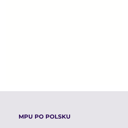
MPU PO POLSKU