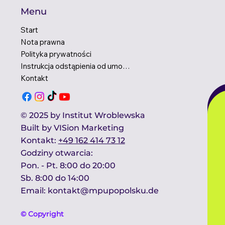
Menu
Start
Nota prawna
Polityka prywatności
Instrukcja odstąpienia od umowy
Kontakt
© 2025 by Institut Wroblewska
Built by
VISion Marketing
Kontakt​:
+49 162 414 73 12
Godziny otwarcia:​
Pon. - Pt. 8:00 do 20:00
Sb. 8:00 do 14:00 ​
Email:
kontakt@mpupopolsku.de
© Copyright