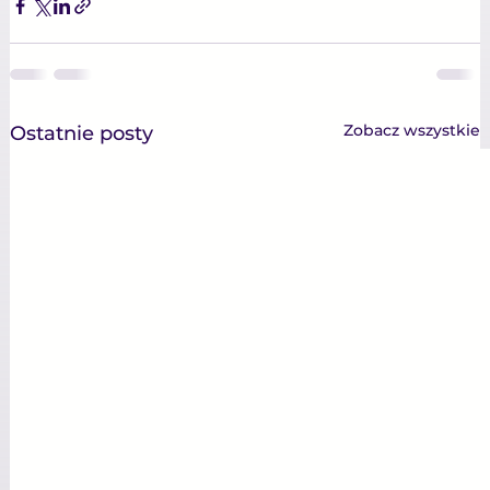
Zobacz wszystkie
Ostatnie posty