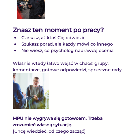
Znasz ten moment po pracy?
Czekasz, aż ktoś Cię odwiezie
Szukasz porad, ale każdy mówi co innego
Nie wiesz, co psycholog naprawdę ocenia
Właśnie wtedy łatwo wejść w chaos: grupy, 
komentarze, gotowe odpowiedzi, sprzeczne rady.
MPU nie wygrywa się gotowcem. Trzeba 
zrozumieć własną sytuację.
[Chcę wiedzieć, od czego zacząć]