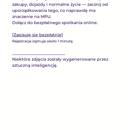
zakupy, dojazdy i normalne życie — zacznij od 
uporządkowania tego, co naprawdę ma 
znaczenie na MPU.
Dołącz do bezpłatnego spotkania online.
[Zapisuję się bezpłatnie]
Rejestracja zajmuje około 1 minutę.
__________________________
Niektóre zdjęcia zostały wygenerowane przez 
sztuczną inteligencję.