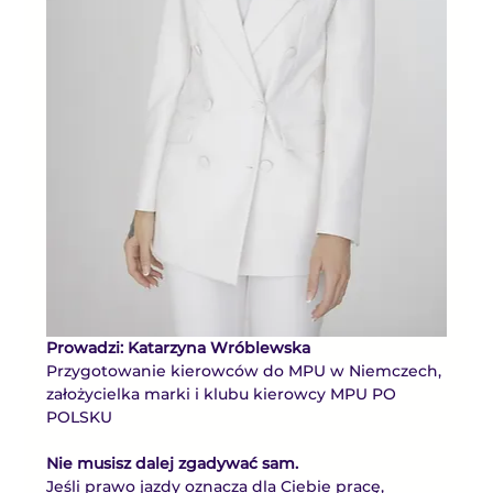
Prowadzi: Katarzyna Wróblewska
Przygotowanie kierowców do MPU w Niemczech, 
założycielka marki i klubu kierowcy MPU PO 
POLSKU
Nie musisz dalej zgadywać sam.
Jeśli prawo jazdy oznacza dla Ciebie pracę, 