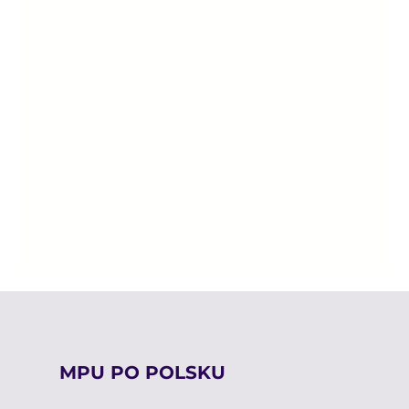
MPU PO POLSKU