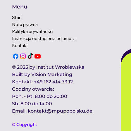
Menu
Start
Nota prawna
Polityka prywatności
Instrukcja odstąpienia od umowy
Kontakt
© 2025 by Institut Wroblewska
Built by
VISion Marketing
Kontakt​:
+49 162 414 73 12
Godziny otwarcia:​
Pon. - Pt. 8:00 do 20:00
Sb. 8:00 do 14:00 ​
Email:
kontakt@mpupopolsku.de
© Copyright