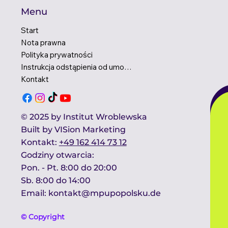
Menu
Start
Nota prawna
Polityka prywatności
Instrukcja odstąpienia od umowy
Kontakt
© 2025 by Institut Wroblewska
Built by
VISion Marketing
Kontakt​:
+49 162 414 73 12
Godziny otwarcia:​
Pon. - Pt. 8:00 do 20:00
Sb. 8:00 do 14:00 ​
Email:
kontakt@mpupopolsku.de
© Copyright