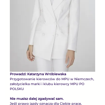
Prowadzi: Katarzyna Wróblewska
Przygotowanie kierowców do MPU w Niemczech, 
założycielka marki i klubu kierowcy MPU PO 
POLSKU
Nie musisz dalej zgadywać sam.
Jeśli prawo jazdy oznacza dla Ciebie pracę, 