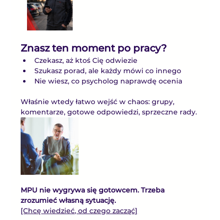
Znasz ten moment po pracy?
Czekasz, aż ktoś Cię odwiezie
Szukasz porad, ale każdy mówi co innego
Nie wiesz, co psycholog naprawdę ocenia
Właśnie wtedy łatwo wejść w chaos: grupy, 
komentarze, gotowe odpowiedzi, sprzeczne rady.
MPU nie wygrywa się gotowcem. Trzeba 
zrozumieć własną sytuację.
[Chcę wiedzieć, od czego zacząć]