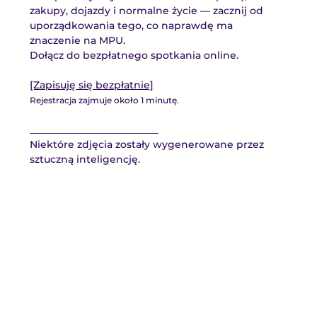
zakupy, dojazdy i normalne życie — zacznij od 
uporządkowania tego, co naprawdę ma 
znaczenie na MPU.
Dołącz do bezpłatnego spotkania online.
[Zapisuję się bezpłatnie]
Rejestracja zajmuje około 1 minutę.
__________________________
Niektóre zdjęcia zostały wygenerowane przez 
sztuczną inteligencję.