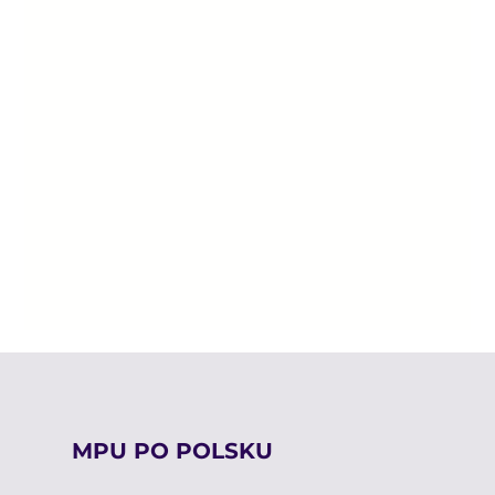
MPU PO POLSKU