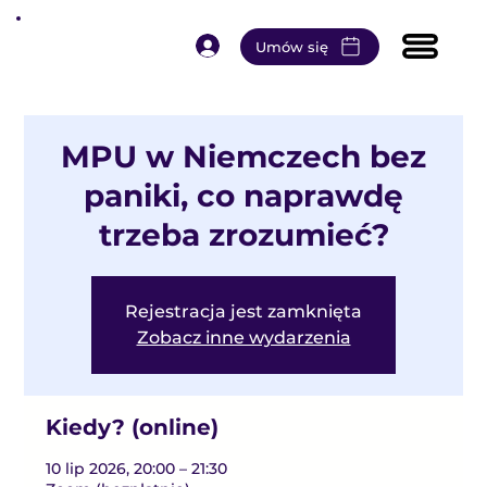
Umów się
MPU w Niemczech bez
paniki, co naprawdę
trzeba zrozumieć?
Rejestracja jest zamknięta
Zobacz inne wydarzenia
Kiedy? (online)
10 lip 2026, 20:00 – 21:30